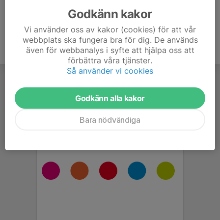
Godkänn kakor
Vi använder oss av kakor (cookies) för att vår
webbplats ska fungera bra för dig. De används
även för webbanalys i syfte att hjälpa oss att
förbättra våra tjänster.
Så använder vi cookies
Godkänn alla kakor
Bara nödvändiga