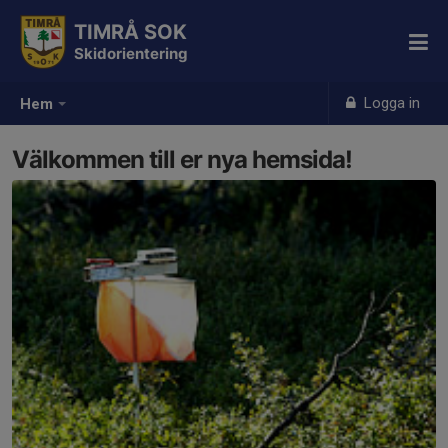
TIMRÅ SOK
Skidorientering
Logga in
Hem
Välkommen till er nya hemsida!