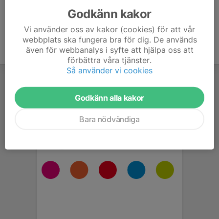
Godkänn kakor
Vi använder oss av kakor (cookies) för att vår
webbplats ska fungera bra för dig. De används
även för webbanalys i syfte att hjälpa oss att
förbättra våra tjänster.
Så använder vi cookies
Godkänn alla kakor
Bara nödvändiga