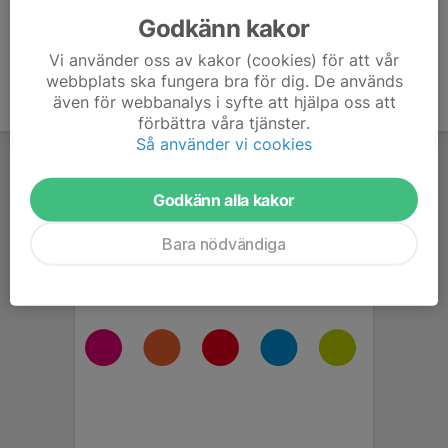
Godkänn kakor
Vi använder oss av kakor (cookies) för att vår
webbplats ska fungera bra för dig. De används
även för webbanalys i syfte att hjälpa oss att
förbättra våra tjänster.
Så använder vi cookies
Godkänn alla kakor
Bara nödvändiga