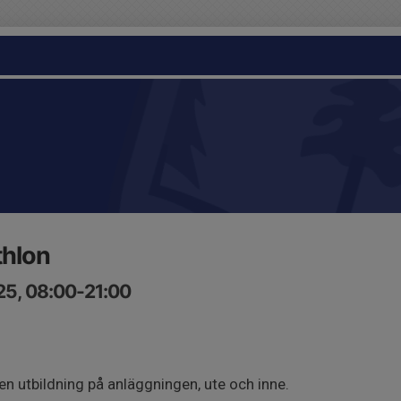
thlon
25, 08:00-21:00
en utbildning på anläggningen, ute och inne.