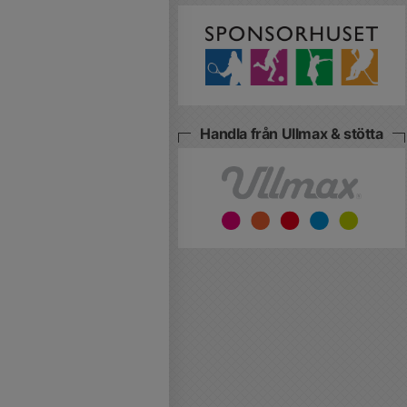
Handla från Ullmax & stötta