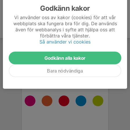
Godkänn kakor
Vi använder oss av kakor (cookies) för att vår
webbplats ska fungera bra för dig. De används
även för webbanalys i syfte att hjälpa oss att
förbättra våra tjänster.
Så använder vi cookies
Godkänn alla kakor
Bara nödvändiga