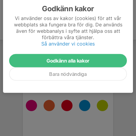
Godkänn kakor
Vi använder oss av kakor (cookies) för att vår
webbplats ska fungera bra för dig. De används
även för webbanalys i syfte att hjälpa oss att
förbättra våra tjänster.
Så använder vi cookies
Godkänn alla kakor
Bara nödvändiga