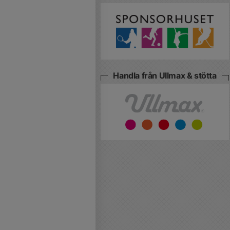
Handla från Ullmax & stötta