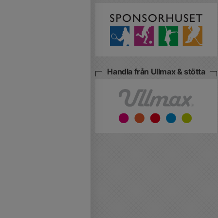
Handla från Ullmax & stötta