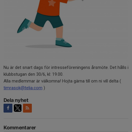
Nu är det snart dags för intresseföreningens årsmöte. Det hålls i
klubbstugan den 30/6, kl: 19.00.
Alla medlemmar är välkomna! Hojta gärna till om ni vill delta (
timrasok@telia.com
)
Dela nyhet
Kommentarer