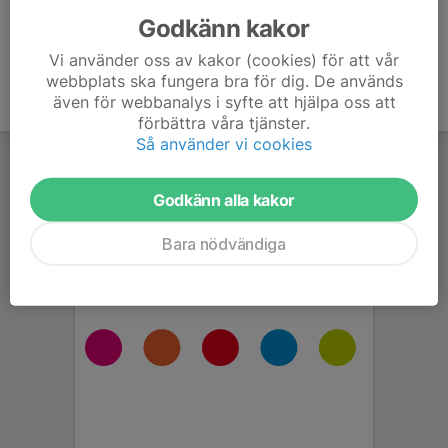
Godkänn kakor
Vi använder oss av kakor (cookies) för att vår
webbplats ska fungera bra för dig. De används
även för webbanalys i syfte att hjälpa oss att
förbättra våra tjänster.
Så använder vi cookies
Godkänn alla kakor
Bara nödvändiga