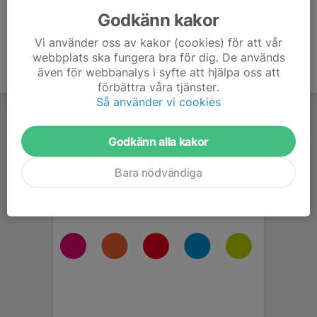
Godkänn kakor
Vi använder oss av kakor (cookies) för att vår
webbplats ska fungera bra för dig. De används
även för webbanalys i syfte att hjälpa oss att
förbättra våra tjänster.
Så använder vi cookies
Godkänn alla kakor
Bara nödvändiga