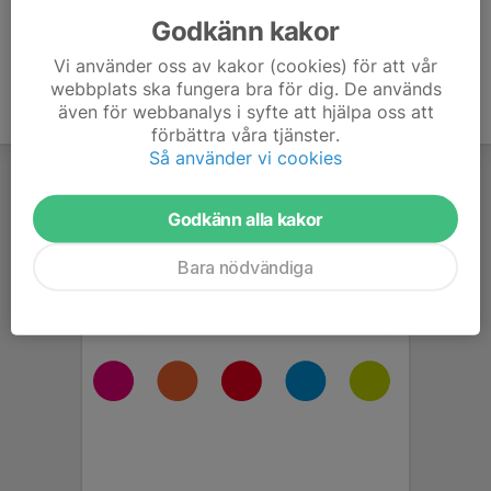
Godkänn kakor
Vi använder oss av kakor (cookies) för att vår
webbplats ska fungera bra för dig. De används
även för webbanalys i syfte att hjälpa oss att
förbättra våra tjänster.
Så använder vi cookies
Godkänn alla kakor
Bara nödvändiga