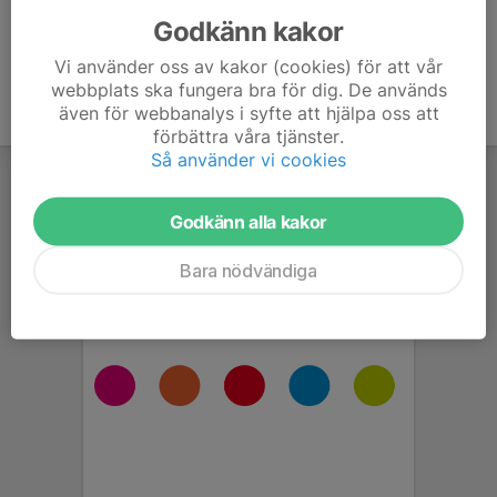
Godkänn kakor
Vi använder oss av kakor (cookies) för att vår
webbplats ska fungera bra för dig. De används
även för webbanalys i syfte att hjälpa oss att
förbättra våra tjänster.
Så använder vi cookies
Godkänn alla kakor
Bara nödvändiga