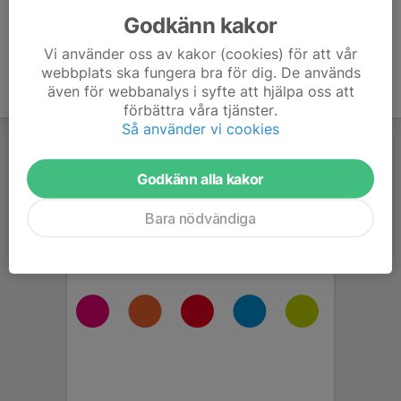
Godkänn kakor
Vi använder oss av kakor (cookies) för att vår
webbplats ska fungera bra för dig. De används
även för webbanalys i syfte att hjälpa oss att
förbättra våra tjänster.
Så använder vi cookies
Godkänn alla kakor
Bara nödvändiga