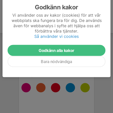
Godkänn kakor
Vi använder oss av kakor (cookies) för att vår
webbplats ska fungera bra för dig. De används
även för webbanalys i syfte att hjälpa oss att
förbättra våra tjänster.
Så använder vi cookies
Godkänn alla kakor
Bara nödvändiga