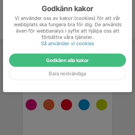
Godkänn kakor
Vi använder oss av kakor (cookies) för att vår
webbplats ska fungera bra för dig. De används
även för webbanalys i syfte att hjälpa oss att
förbättra våra tjänster.
Så använder vi cookies
Godkänn alla kakor
Bara nödvändiga