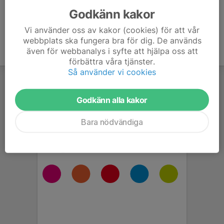
Godkänn kakor
Vi använder oss av kakor (cookies) för att vår
webbplats ska fungera bra för dig. De används
även för webbanalys i syfte att hjälpa oss att
förbättra våra tjänster.
Så använder vi cookies
Godkänn alla kakor
Bara nödvändiga