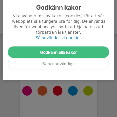
Godkänn kakor
Vi använder oss av kakor (cookies) för att vår
webbplats ska fungera bra för dig. De används
även för webbanalys i syfte att hjälpa oss att
förbättra våra tjänster.
Så använder vi cookies
Godkänn alla kakor
Bara nödvändiga