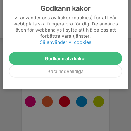
Godkänn kakor
Vi använder oss av kakor (cookies) för att vår
webbplats ska fungera bra för dig. De används
även för webbanalys i syfte att hjälpa oss att
förbättra våra tjänster.
Så använder vi cookies
Godkänn alla kakor
Bara nödvändiga