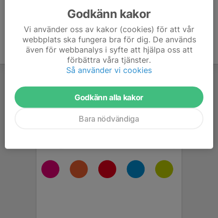
Godkänn kakor
Vi använder oss av kakor (cookies) för att vår
webbplats ska fungera bra för dig. De används
även för webbanalys i syfte att hjälpa oss att
förbättra våra tjänster.
Så använder vi cookies
Godkänn alla kakor
Bara nödvändiga