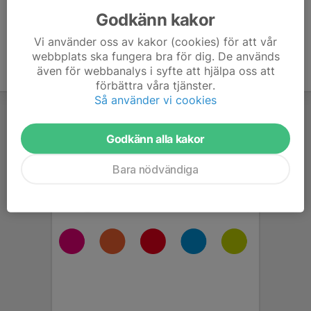
Godkänn kakor
Vi använder oss av kakor (cookies) för att vår
webbplats ska fungera bra för dig. De används
även för webbanalys i syfte att hjälpa oss att
förbättra våra tjänster.
Så använder vi cookies
Godkänn alla kakor
Bara nödvändiga