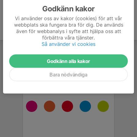
Godkänn kakor
Vi använder oss av kakor (cookies) för att vår
webbplats ska fungera bra för dig. De används
även för webbanalys i syfte att hjälpa oss att
förbättra våra tjänster.
Så använder vi cookies
Godkänn alla kakor
Bara nödvändiga