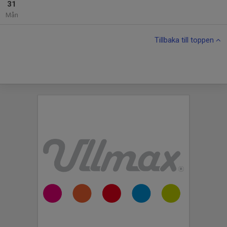
31
Mån
Tillbaka till toppen