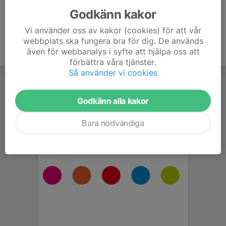
Godkänn kakor
Vi använder oss av kakor (cookies) för att vår
webbplats ska fungera bra för dig. De används
även för webbanalys i syfte att hjälpa oss att
förbättra våra tjänster.
Så använder vi cookies
Godkänn alla kakor
Bara nödvändiga