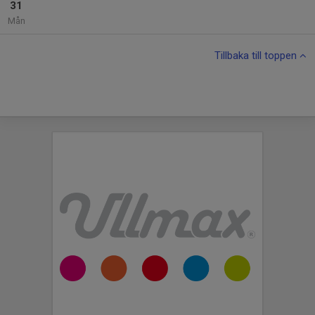
31
Mån
Tillbaka till toppen