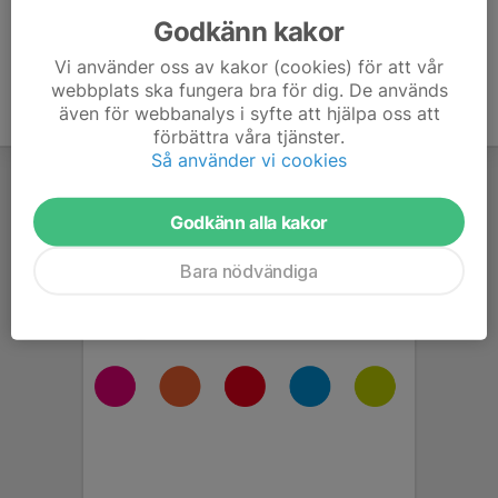
Godkänn kakor
Vi använder oss av kakor (cookies) för att vår
webbplats ska fungera bra för dig. De används
även för webbanalys i syfte att hjälpa oss att
förbättra våra tjänster.
Så använder vi cookies
Godkänn alla kakor
Bara nödvändiga