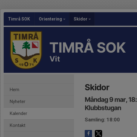
Timrå SOK
Orientering
Skidor
TIMRÅ SOK
Vit
Skidor
Hem
Måndag 9 mar, 18
Nyheter
Klubbstugan
Kalender
Samling: 18:00
Kontakt