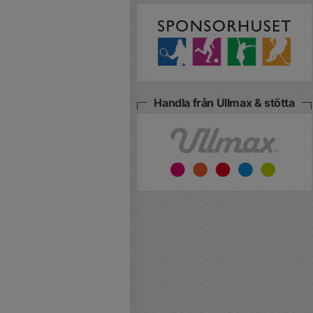
Handla från Ullmax & stötta