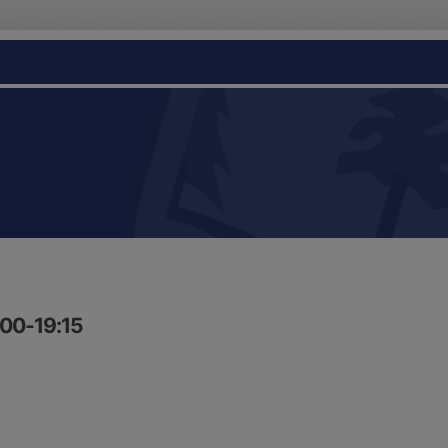
:00-19:15