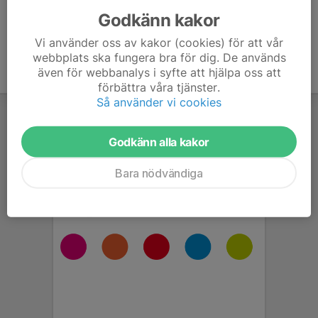
Godkänn kakor
Vi använder oss av kakor (cookies) för att vår
webbplats ska fungera bra för dig. De används
även för webbanalys i syfte att hjälpa oss att
förbättra våra tjänster.
Så använder vi cookies
Godkänn alla kakor
Bara nödvändiga