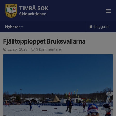
TIMRÅ SOK
Skidsektionen
Logga in
Nyheter
Fjälltopploppet Bruksvallarna
22 apr 2023
3 kommentarer