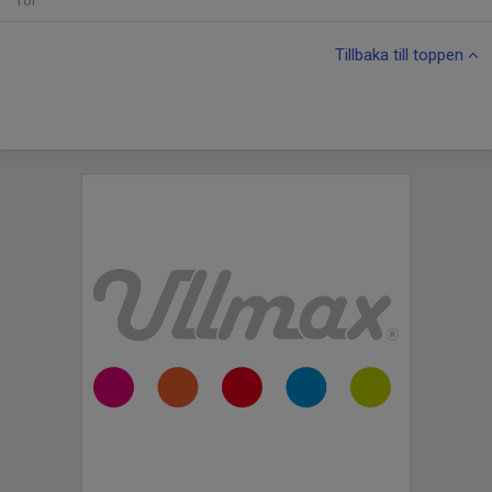
Tor
Tillbaka till toppen