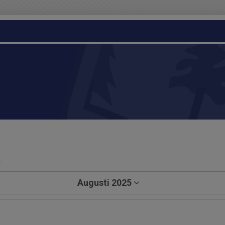
a
Augusti 2025