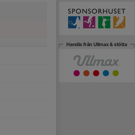
Handla från Ullmax & stötta