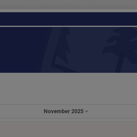
a
November 2025