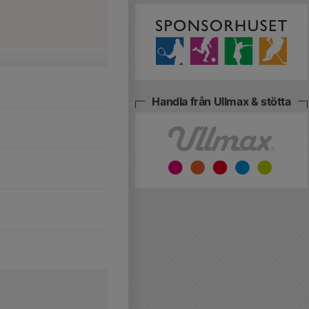
Handla från Ullmax & stötta