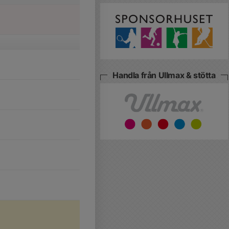
Handla från Ullmax & stötta