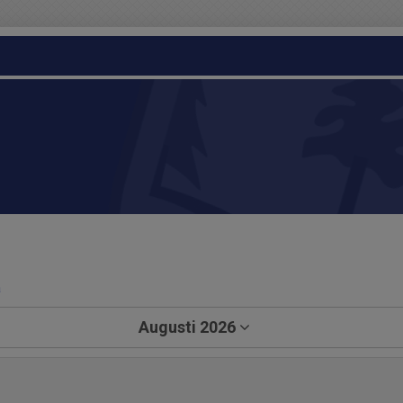
a
Augusti 2026