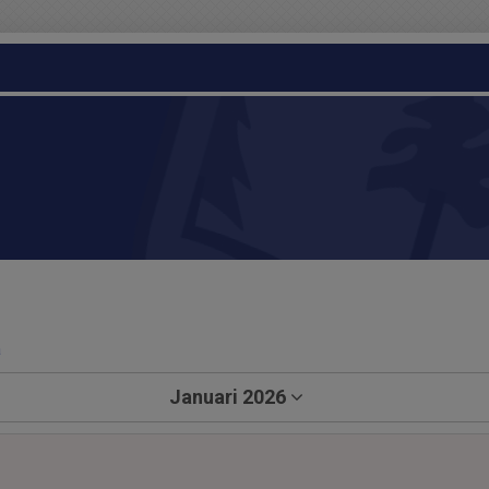
a
Januari 2026