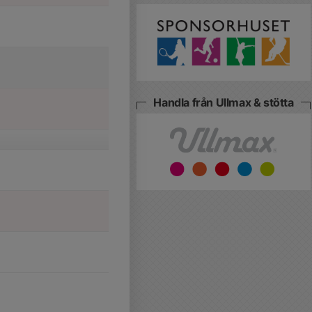
Handla från Ullmax & stötta