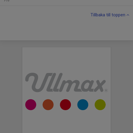
Fre
Tillbaka till toppen